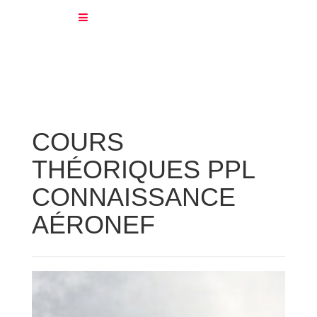
COURS
THÉORIQUES PPL
CONNAISSANCE
AÉRONEF