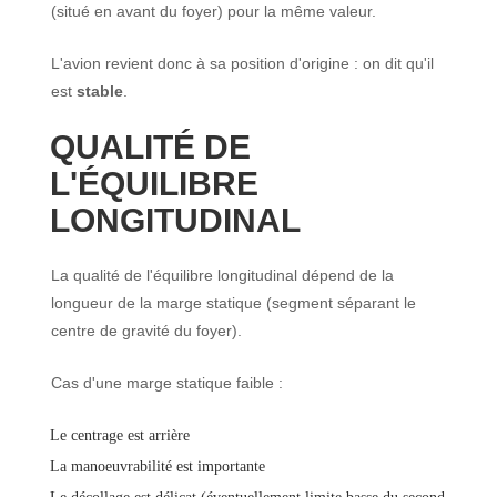
(situé en avant du foyer) pour la même valeur.
L'avion revient donc à sa position d'origine : on dit qu'il
est
stable
.
QUALITÉ DE
L'ÉQUILIBRE
LONGITUDINAL
La qualité de l'équilibre longitudinal dépend de la
longueur de la marge statique (segment séparant le
centre de gravité du foyer).
Cas d'une marge statique faible :
Le centrage est arrière
La manoeuvrabilité est importante