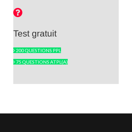
Test gratuit
200 QUESTIONS PPL
75 QUESTIONS ATPL(A)