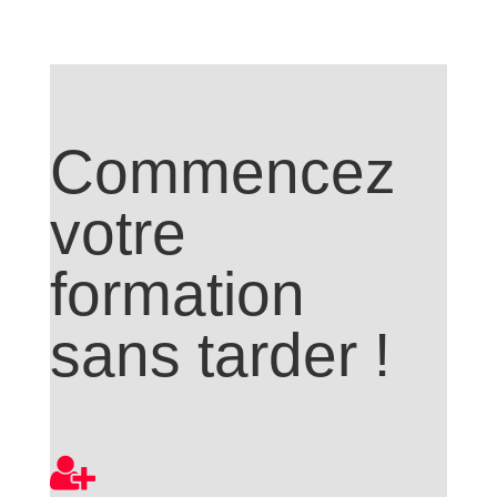
Commencez
votre
formation
sans tarder !