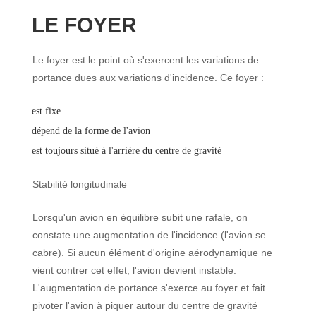
LE FOYER
Le foyer est le point où s'exercent les variations de
portance dues aux variations d'incidence. Ce foyer :
est fixe
dépend de la forme de l'avion
est toujours situé à l'arrière du centre de gravité
Stabilité longitudinale
Lorsqu'un avion en équilibre subit une rafale, on
constate une augmentation de l'incidence (l'avion se
cabre). Si aucun élément d'origine aérodynamique ne
vient contrer cet effet, l'avion devient instable.
L'augmentation de portance s'exerce au foyer et fait
pivoter l'avion à piquer autour du centre de gravité